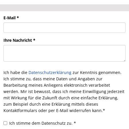
E-Mail
*
Ihre Nachricht
*
Ich habe die
Datenschutzerklärung
zur Kenntnis genommen.
Ich stimme zu, dass meine Daten und Angaben zur
Bearbeitung meines Anliegens elektronisch verarbeitet
werden. Mir ist bewusst, dass ich meine Einwilligung jederzeit
mit Wirkung für die Zukunft durch eine einfache Erklärung,
zum Beispiel durch eine Erklärung mittels dieses
Kontaktformulars oder per E-Mail widerrufen kann.*
Ich stimme dem Datenschutz zu.
*