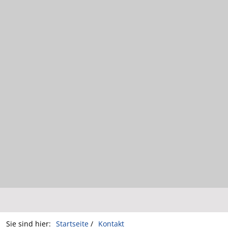
Sie sind hier:
Startseite
/
Kontakt