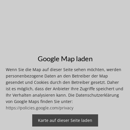
Google Map laden
Wenn Sie die Map auf dieser Seite sehen möchten, werden
personenbezogene Daten an den Betreiber der Map
gesendet und Cookies durch den Betreiber gesetzt. Daher
ist es möglich, dass der Anbieter Ihre Zugriffe speichert und
Ihr Verhalten analysieren kann. Die Datenschutzerklärung
von Google Maps finden Sie unter:
https://policies.google.com/privacy
Karte auf dieser Seite laden