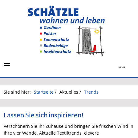
Sie sind hier:
Startseite
/
Aktuelles
/
Trends
Lassen Sie sich inspirieren!
Verschönern Sie Ihr Zuhause und bringen Sie frischen Wind in
Ihre vier Wände. Aktuelle Textiltrends, clevere