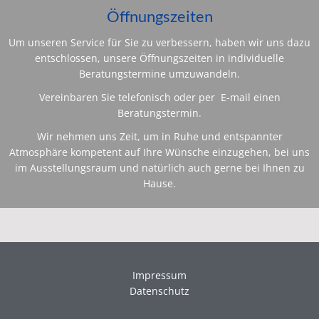
Öffnungszeiten
Um unseren Service für Sie zu verbessern, haben wir uns dazu
entschlossen, unsere Öffnungszeiten in individuelle
Beratungstermine umzuwandeln.
Vereinbaren Sie telefonisch oder per E-mail einen
Beratungstermin.
Wir nehmen uns Zeit, um in Ruhe und entspannter
Atmosphäre kompetent auf Ihre Wünsche einzugehen, bei uns
im Ausstellungsraum und natürlich auch gerne bei Ihnen zu
Hause.
Impressum
Datenschutz