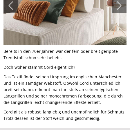
Bereits in den 70er Jahren war der fein oder breit gerippte
Trendstoff schon sehr beliebt.
Doch woher stammt Cord eigentlich?
Das Textil findet seinen Ursprung im englischen Manchester
und ist ein samtiger Webstoff. Obwohl Cord unterschiedlich
breit sein kann, erkennt man ihn stets an seinen typischen
Längsrillen und seiner monochromen Farbgebung, die durch
die Längsrillen leicht changierende Effekte erzielt.
Cord gilt als robust, langlebig und unempfindlich für Schmutz.
Trotz dessen ist der Stoff weich und geschmeidig.