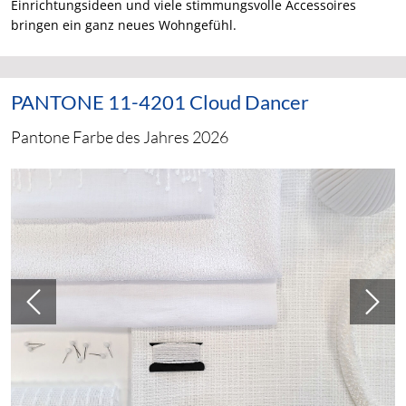
Einrichtungsideen und viele stimmungsvolle Accessoires
bringen ein ganz neues Wohngefühl.
PANTONE 11-4201 Cloud Dancer
Pantone Farbe des Jahres 2026