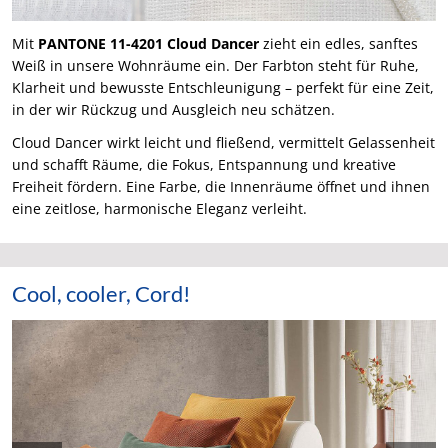
Mit
PANTONE 11-4201 Cloud Dancer
zieht ein edles, sanftes
Weiß in unsere Wohnräume ein. Der Farbton steht für Ruhe,
Klarheit und bewusste Entschleunigung – perfekt für eine Zeit,
in der wir Rückzug und Ausgleich neu schätzen.
Cloud Dancer wirkt leicht und fließend, vermittelt Gelassenheit
und schafft Räume, die Fokus, Entspannung und kreative
Freiheit fördern. Eine Farbe, die Innenräume öffnet und ihnen
eine zeitlose, harmonische Eleganz verleiht.
Cool, cooler, Cord!